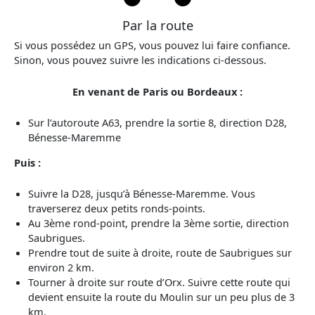
Par la route
Si vous possédez un GPS, vous pouvez lui faire confiance.
Sinon, vous pouvez suivre les indications ci-dessous.
En venant de Paris ou Bordeaux :
Sur l’autoroute A63, prendre la sortie 8, direction D28,
Bénesse-Maremme
Puis :
Suivre la D28, jusqu’à Bénesse-Maremme. Vous
traverserez deux petits ronds-points.
Au 3ème rond-point, prendre la 3ème sortie, direction
Saubrigues.
Prendre tout de suite à droite, route de Saubrigues sur
environ 2 km.
Tourner à droite sur route d’Orx. Suivre cette route qui
devient ensuite la route du Moulin sur un peu plus de 3
km.