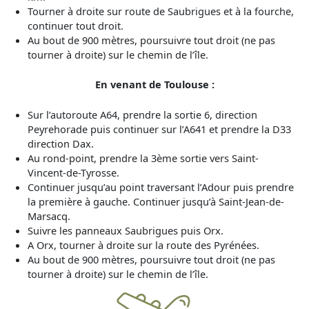
Tourner à droite sur route de Saubrigues et à la fourche,
continuer tout droit.
Au bout de 900 mètres, poursuivre tout droit (ne pas
tourner à droite) sur le chemin de l’île.
En venant de Toulouse :
Sur l’autoroute A64, prendre la sortie 6, direction
Peyrehorade puis continuer sur l’A641 et prendre la D33
direction Dax.
Au rond-point, prendre la 3ème sortie vers Saint-
Vincent-de-Tyrosse.
Continuer jusqu’au point traversant l’Adour puis prendre
la première à gauche. Continuer jusqu’à Saint-Jean-de-
Marsacq.
Suivre les panneaux Saubrigues puis Orx.
A Orx, tourner à droite sur la route des Pyrénées.
Au bout de 900 mètres, poursuivre tout droit (ne pas
tourner à droite) sur le chemin de l’île.