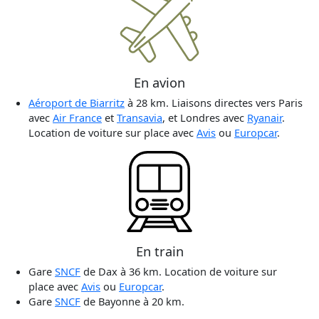
En avion
Aéroport de Biarritz
à 28 km. Liaisons directes vers Paris
avec
Air France
et
Transavia
, et Londres avec
Ryanair
.
Location de voiture sur place avec
Avis
ou
Europcar
.
En train
Gare
SNCF
de Dax à 36 km. Location de voiture sur
place avec
Avis
ou
Europcar
.
Gare
SNCF
de Bayonne à 20 km.