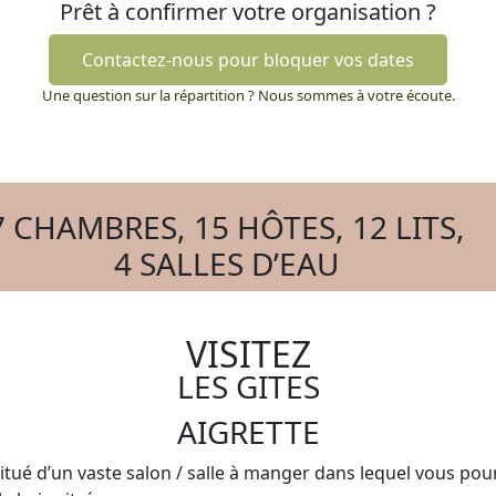
Prêt à confirmer votre organisation ?
Contactez-nous pour bloquer vos dates
Une question sur la répartition ? Nous sommes à votre écoute.
7 CHAMBRES, 15 HÔTES, 12 LITS,
4 SALLES D’EAU
VISITEZ
LES GITES
AIGRETTE
titué d’un vaste salon / salle à manger dans lequel vous pou