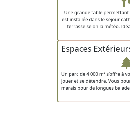
Une grande table permettant 
est installée dans le séjour cat
terrasse selon la météo. Idéa
Espaces Extérieur
Un parc de 4 000 m² s’offre à v
jouer et se détendre. Vous pou
marais pour de longues balades