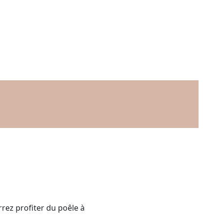
rrez profiter du poêle à