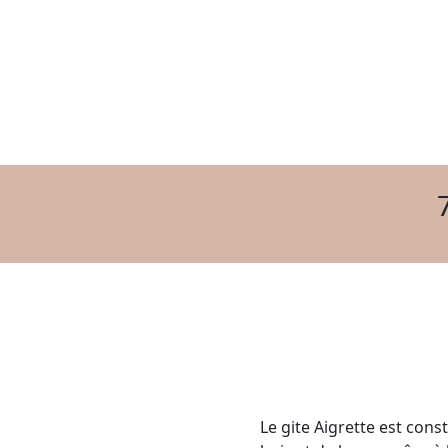
Le gite Aigrette est cons