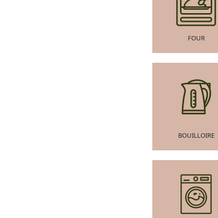
FOUR
BOUILLOIRE