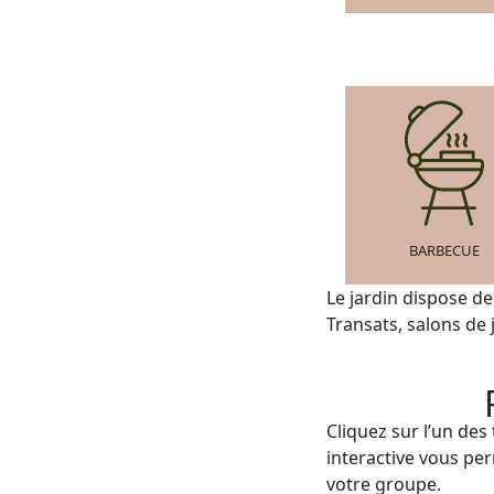
BARBECUE
Le jardin dispose d
Transats, salons de 
Cliquez sur l’un des
interactive vous per
votre groupe.