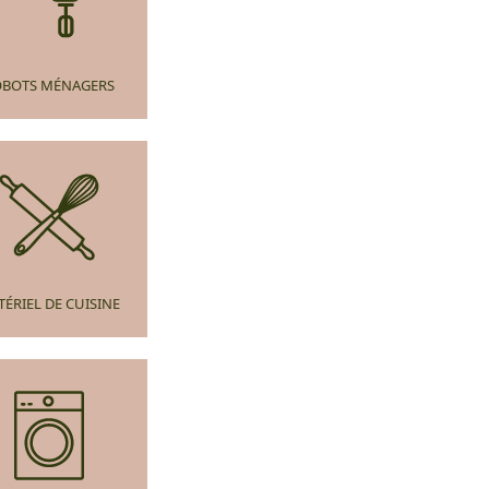
OBOTS MÉNAGERS
TÉRIEL DE CUISINE