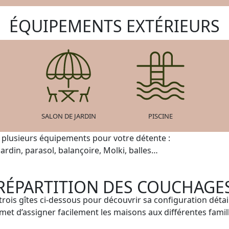
ÉQUIPEMENTS EXTÉRIEURS
SALON DE JARDIN
PISCINE
e plusieurs équipements pour votre détente :
jardin, parasol, balançoire, Molki, balles…
RÉPARTITION DES COUCHAGE
 trois gîtes ci-dessous pour découvrir sa configuration détai
met d’assigner facilement les maisons aux différentes famil