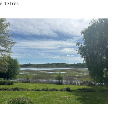
e de très