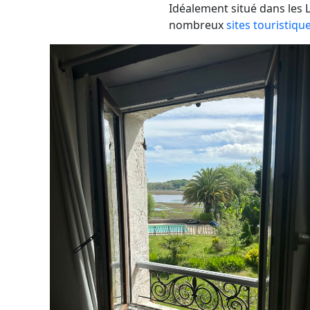
Idéalement situé dans les 
nombreux
sites touristiqu