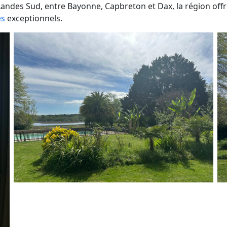
Landes Sud, entre Bayonne, Capbreton et Dax, la région offr
es
exceptionnels.