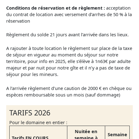
Conditions de réservation et de règlement :
acceptation
du contrat de location avec versement d’arrhes de 50 % à la
réservation
Règlement du solde 21 jours avant l’arrivée dans les lieux.
A rajouter à toute location le règlement sur place de la taxe
de séjour en vigueur au moment du séjour sur notre
territoire, pour info en 2025, elle s’élève à 1n63€ par adulte
majeur et par nuit pour notre gîte et il n’y a pas de taxe de
séjour pour les mineurs.
A l’arrivée règlement d’une caution de 2000 € en chèque ou
espèces remboursable sous un mois (sauf dommage)
TARIFS 2026
Pour le domaine en entier :
Nuitée en
Semaine
Tarifs EN COURS
semaine à