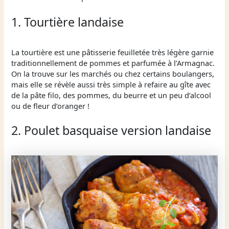
1. Tourtière landaise
La tourtière est une pâtisserie feuilletée très légère garnie
traditionnellement de pommes et parfumée à l’Armagnac.
On la trouve sur les marchés ou chez certains boulangers,
mais elle se révèle aussi très simple à refaire au gîte avec
de la pâte filo, des pommes, du beurre et un peu d’alcool
ou de fleur d’oranger !
2. Poulet basquaise version landaise