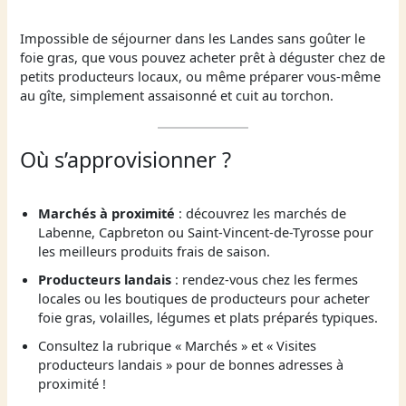
Impossible de séjourner dans les Landes sans goûter le
foie gras, que vous pouvez acheter prêt à déguster chez de
petits producteurs locaux, ou même préparer vous-même
au gîte, simplement assaisonné et cuit au torchon.
Où s’approvisionner ?
Marchés à proximité
: découvrez les marchés de
Labenne, Capbreton ou Saint-Vincent-de-Tyrosse pour
les meilleurs produits frais de saison.
Producteurs landais
: rendez-vous chez les fermes
locales ou les boutiques de producteurs pour acheter
foie gras, volailles, légumes et plats préparés typiques.
Consultez la rubrique « Marchés » et « Visites
producteurs landais » pour de bonnes adresses à
proximité !