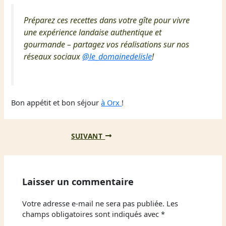
Préparez ces recettes dans votre gîte pour vivre
une expérience landaise authentique et
gourmande – partagez vos réalisations sur nos
réseaux sociaux
@le_domainedelisle
!
Bon appétit et bon séjour
à Orx
!
SUIVANT
Laisser un commentaire
Votre adresse e-mail ne sera pas publiée.
Les
champs obligatoires sont indiqués avec
*