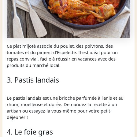
Ce plat mijoté associe du poulet, des poivrons, des
tomates et du piment d’Espelette. Il est idéal pour un
repas convivial, facile à réussir en vacances avec des
produits du marché local.
3. Pastis landais
Le pastis landais est une brioche parfumée à l’anis et au
rhum, moelleuse et dorée. Demandez la recette à un
artisan ou essayez-la vous-même pour votre petit-
déjeuner !
4. Le foie gras