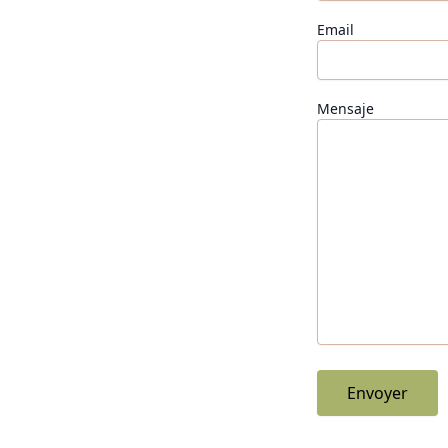
Email
Mensaje