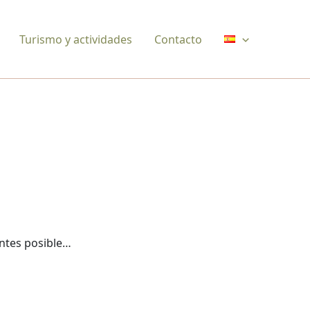
Turismo y actividades
Contacto
ntes posible…